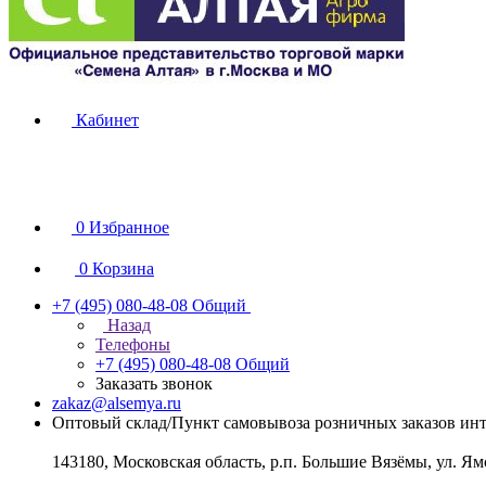
Кабинет
0
Избранное
0
Корзина
+7 (495) 080-48-08
Общий
Назад
Телефоны
+7 (495) 080-48-08
Общий
Заказать звонок
zakaz@alsemya.ru
Оптовый склад/Пункт самовывоза розничных заказов инт
143180, Московская область, р.п. Большие Вязёмы, ул. Ям