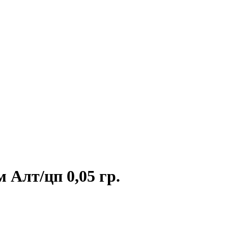
 Алт/цп 0,05 гр.