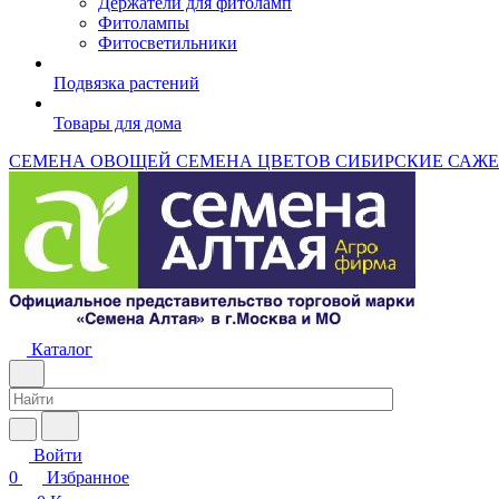
Держатели для фитоламп
Фитолампы
Фитосветильники
Подвязка растений
Товары для дома
СЕМЕНА ОВОЩЕЙ
СЕМЕНА ЦВЕТОВ
СИБИРСКИЕ САЖ
Каталог
Войти
0
Избранное