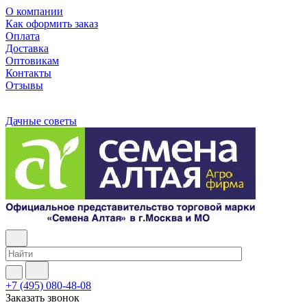
О компании
Как оформить заказ
Оплата
Доставка
Оптовикам
Контакты
Отзывы
Дачные советы
+7 (495) 080-48-08
Заказать звонок