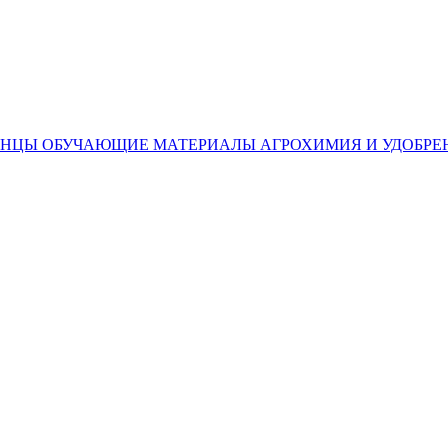
ЕНЦЫ
ОБУЧАЮЩИЕ МАТЕРИАЛЫ
АГРОХИМИЯ И УДОБРЕ