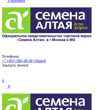
0
Корзина
Телефоны
+7 (495) 080-48-08
Общий
Заказать звонок
0
0