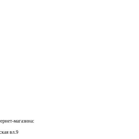
ернет-магазина:
ская вл.9