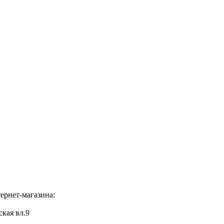
ернет-магазина:
ская вл.9