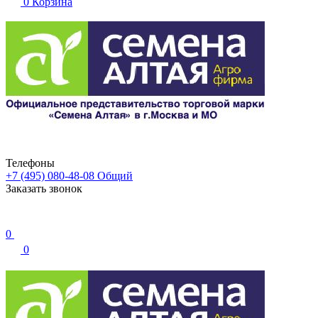
0
Корзина
Телефоны
+7 (495) 080-48-08
Общий
Заказать звонок
0
0