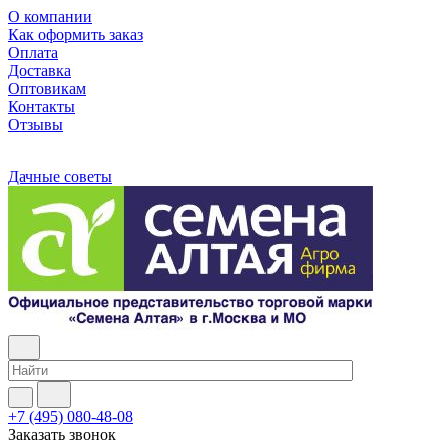
О компании
Как оформить заказ
Оплата
Доставка
Оптовикам
Контакты
Отзывы
Дачные советы
+7 (495) 080-48-08
Заказать звонок