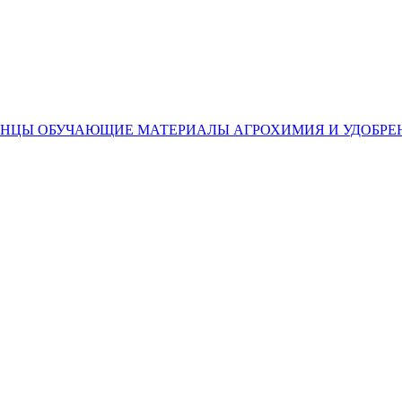
ЕНЦЫ
ОБУЧАЮЩИЕ МАТЕРИАЛЫ
АГРОХИМИЯ И УДОБРЕ