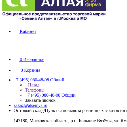
Кабинет
0
Избранное
0
Корзина
+7 (495) 080-48-08
Общий
Назад
Телефоны
+7 (495) 080-48-08
Общий
Заказать звонок
zakaz@alsemya.ru
Оптовый склад/Пункт самовывоза розничных заказов инт
143180, Московская область, р.п. Большие Вязёмы, ул. Ям