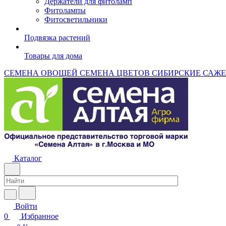
Держатели для фитоламп
Фитолампы
Фитосветильники
Подвязка растений
Товары для дома
СЕМЕНА ОВОЩЕЙ
СЕМЕНА ЦВЕТОВ
СИБИРСКИЕ САЖ
Каталог
Войти
0
Избранное