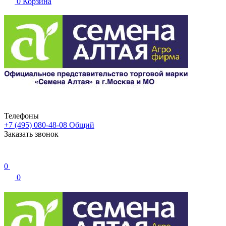
0
Корзина
Телефоны
+7 (495) 080-48-08
Общий
Заказать звонок
0
0