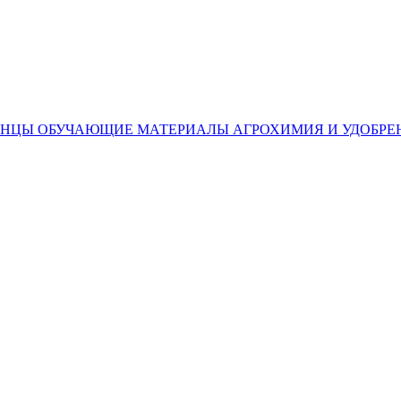
ЕНЦЫ
ОБУЧАЮЩИЕ МАТЕРИАЛЫ
АГРОХИМИЯ И УДОБРЕ