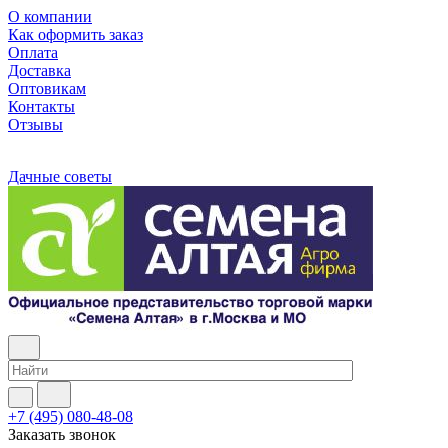
О компании
Как оформить заказ
Оплата
Доставка
Оптовикам
Контакты
Отзывы
Дачные советы
+7 (495) 080-48-08
Заказать звонок