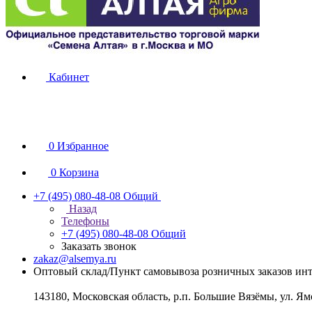
Кабинет
0
Избранное
0
Корзина
+7 (495) 080-48-08
Общий
Назад
Телефоны
+7 (495) 080-48-08
Общий
Заказать звонок
zakaz@alsemya.ru
Оптовый склад/Пункт самовывоза розничных заказов инт
143180, Московская область, р.п. Большие Вязёмы, ул. Ям