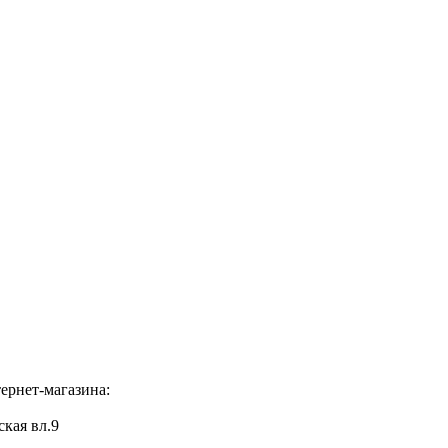
ернет-магазина:
ская вл.9