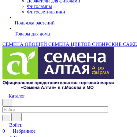
Держатели для фитоламп
Фитолампы
Фитосветильники
Подвязка растений
Товары для дома
СЕМЕНА ОВОЩЕЙ
СЕМЕНА ЦВЕТОВ
СИБИРСКИЕ САЖ
Каталог
Войти
0
Избранное