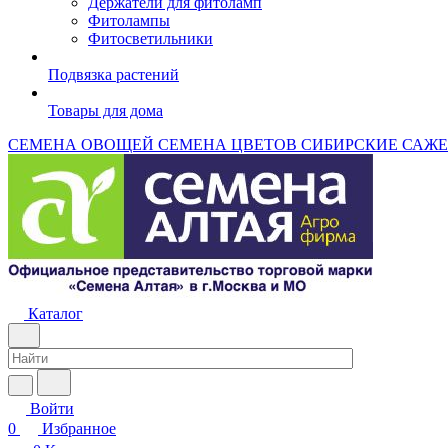
Держатели для фитоламп
Фитолампы
Фитосветильники
Подвязка растений
Товары для дома
СЕМЕНА ОВОЩЕЙ
СЕМЕНА ЦВЕТОВ
СИБИРСКИЕ САЖ
Каталог
Войти
0
Избранное