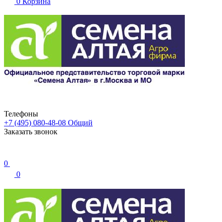
0
Корзина
Телефоны
+7 (495) 080-48-08
Общий
Заказать звонок
0
0