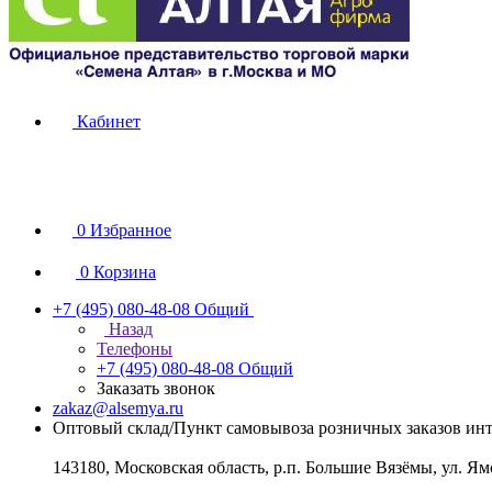
Кабинет
0
Избранное
0
Корзина
+7 (495) 080-48-08
Общий
Назад
Телефоны
+7 (495) 080-48-08
Общий
Заказать звонок
zakaz@alsemya.ru
Оптовый склад/Пункт самовывоза розничных заказов инт
143180, Московская область, р.п. Большие Вязёмы, ул. Ям