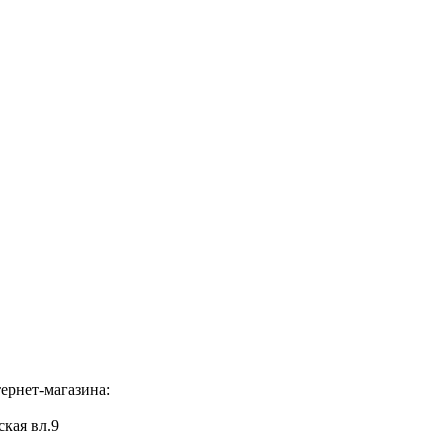
ернет-магазина:
ская вл.9