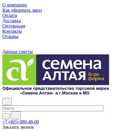
О компании
Как оформить заказ
Оплата
Доставка
Оптовикам
Контакты
Отзывы
Дачные советы
+7 (495) 080-48-08
Заказать звонок