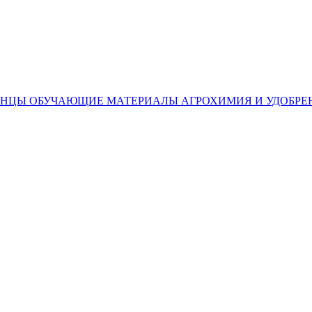
ЕНЦЫ
ОБУЧАЮЩИЕ МАТЕРИАЛЫ
АГРОХИМИЯ И УДОБРЕ