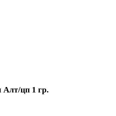
Алт/цп 1 гр.