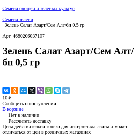
Семена овощей и зеленых культур
Семена зелени
Зелень Салат Азарт/Сем Алт/бп 0,5 гр
Арт.
4680206037107
Зелень Салат Азарт/Сем Алт/
бп 0,5 гр
10 ₽
Сообщить о поступлении
В корзине
Нет в наличии
Рассчитать доставку
Цена действительна только для интернет-магазина и может
отличаться от цен в розничных магазинах