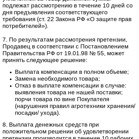
подлежат рассмотрению в течение 10 дней со
дня предъявления соответствующего
требования (ст. 22 Закона РФ «О защите прав
потребителей»).
7. По результатам рассмотрения претензии,
Продавец в соответствии с Постановлением
Правительства РФ от 19.01.98 № 55, может
принять следующее решение:
Выплата компенсации в полном объеме;
Замена необходимого товара;
Отказ в выплате компенсации в случае:
выявления товара не нашей поставки;
порчи товара по вине Покупателя
(нарушения правил агротехники хранения/
посадки/ ухода).
8. Выплата денежных средств при
положительном решении об удовлетворении
претензии производится в течение 10 рабочих