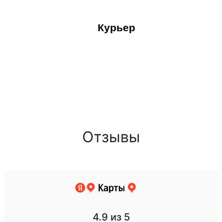
Курьер