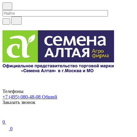
Телефоны
+7 (495) 080-48-08
Общий
Заказать звонок
0
0