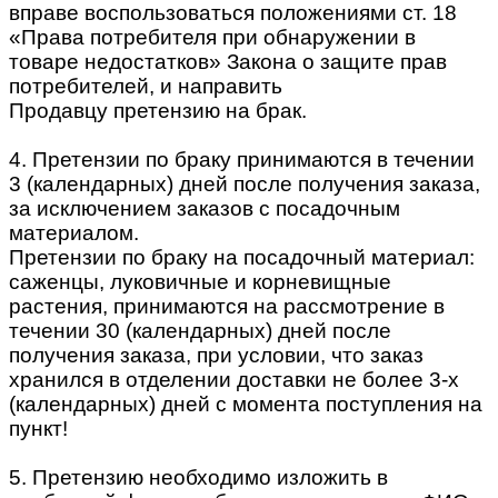
вправе воспользоваться положениями ст. 18
«Права потребителя при обнаружении в
товаре недостатков» Закона о защите прав
потребителей, и направить
Продавцу претензию на брак.
4. Претензии по браку принимаются в течении
3 (календарных) дней после получения заказа,
за исключением заказов с посадочным
материалом.
Претензии по браку на посадочный материал:
саженцы, луковичные и корневищные
растения, принимаются на рассмотрение в
течении 30 (календарных) дней после
получения заказа, при условии, что заказ
хранился в отделении доставки не более 3-х
(календарных) дней с момента поступления на
пункт!
5. Претензию необходимо изложить в