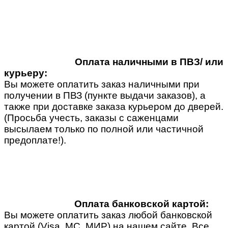
Оплата наличными в ПВЗ/ или
курьеру:
Вы можете оплатить заказ наличными при
получении в ПВЗ (пункте выдачи заказов), а
также при доставке заказа курьером до дверей.
(Просьба учесть, заказы с саженцами
высылаем только по полной или частичной
предоплате!).
Оплата банковской картой:
Вы можете оплатить заказ любой банковской
картой (Visa, MC, МИР) на нашем сайте. Все