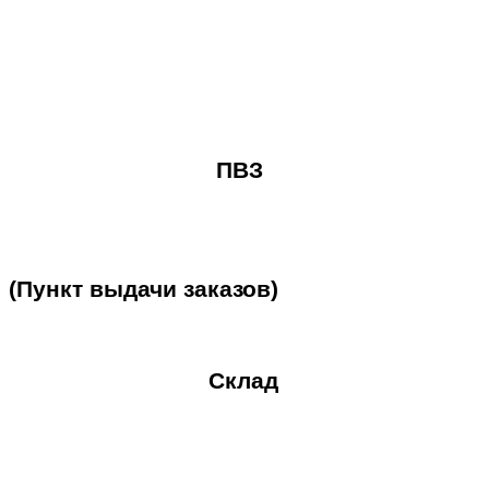
ПВЗ
(Пункт
выдачи
заказов)
Склад