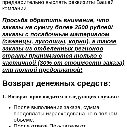
предварительно выслать реквизиты Вашей
компании.
Просьба обратить внимание, что
заказы на сумму более 2500 рублей/
заказы с посадочным материалом
(саженцы, луковицы, корни), а также
заказы из отделенных регионов
страны принимаются только с
частичной (30% от стоимости заказа)
или полной предоплатой!
Возврат денежных средств:
1. Возврат производится в следующих случаях:
После выполнения заказа, сумма
предоплаты израсходована не в полном
объеме;
После отказа Покупателя от