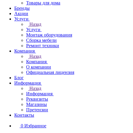
Товары для дома
Бренды
Акции
Услуги
Назад
Услуги
Монтаж оборудования
Сборка мебели
Ремонт техники
Компания
Назад
Компания
О компании
Официальная лицензия
Блог
Информация
Назад
Информация
Реквизиты
Магазины
Претензии
Контакты
0
Избранное