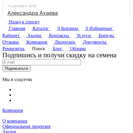
Назад к списку
Главная
Каталог
0
Корзина
0
Избранные
Кабинет
Акции
Контакты
Услуги
Бренды
Отзывы
Компания
Лицензии
Документы
Реквизиты
Поиск
Блог
Обзоры
Подпишись и получи скидку на семена
Подписаться
Мы в соцсетях
Компания
О компании
Официальная лицензия
Акции