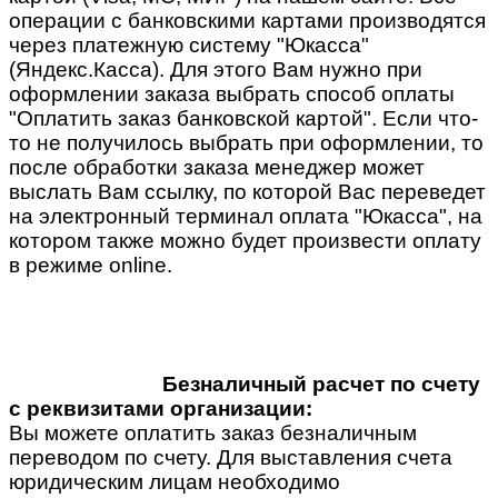
операции с банковскими картами производятся
через платежную систему "Юкасса"
(Яндекс.Касса). Для этого Вам нужно при
оформлении заказа выбрать способ оплаты
"Оплатить заказ банковской картой". Если что-
то не получилось выбрать при оформлении, то
после обработки заказа менеджер может
выслать Вам ссылку, по которой Вас переведет
на электронный терминал оплата "Юкасса", на
котором также можно будет произвести оплату
в режиме online.
Безналичный расчет по счету
с реквизитами организации:
Вы можете оплатить заказ безналичным
переводом по счету. Для выставления счета
юридическим лицам необходимо