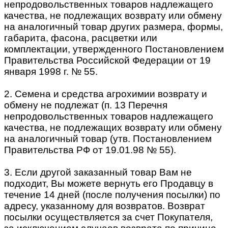
непродовольственных товаров надлежащего
качества, не подлежащих возврату или обмену
на аналогичный товар других размера, формы,
габарита, фасона, расцветки или
комплектации, утвержденного Постановлением
Правительства Российской Федерации от 19
января 1998 г. № 55.
2. Семена и средства агрохимии возврату и
обмену не подлежат (п. 13 Перечня
непродовольственных товаров надлежащего
качества, не подлежащих возврату или обмену
на аналогичный товар (утв. Постановлением
Правительства РФ от 19.01.98 № 55).
3. Если другой заказанный товар Вам не
подходит, Вы можете вернуть его Продавцу в
течение 14 дней (после получения посылки) по
адресу, указанному для возвратов. Возврат
посылки осуществляется за счет Покупателя,