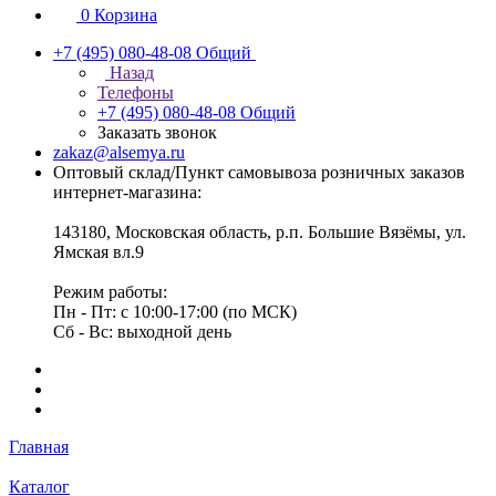
0
Корзина
+7 (495) 080-48-08
Общий
Назад
Телефоны
+7 (495) 080-48-08
Общий
Заказать звонок
zakaz@alsemya.ru
Оптовый склад/Пункт самовывоза розничных заказов
интернет-магазина:
143180, Московская область, р.п. Большие Вязёмы, ул.
Ямская вл.9
Режим работы:
Пн - Пт: с 10:00-17:00 (по МСК)
Сб - Вс: выходной день
Главная
Каталог