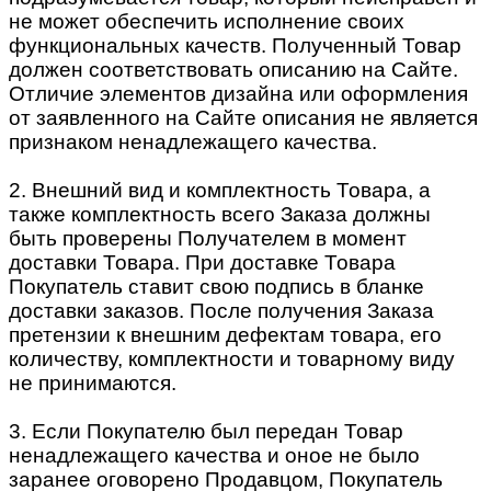
не может обеспечить исполнение своих
функциональных качеств. Полученный Товар
должен соответствовать описанию на Сайте.
Отличие элементов дизайна или оформления
от заявленного на Сайте описания не является
признаком ненадлежащего качества.
2. Внешний вид и комплектность Товара, а
также комплектность всего Заказа должны
быть проверены Получателем в момент
доставки Товара. При доставке Товара
Покупатель ставит свою подпись в бланке
доставки заказов. После получения Заказа
претензии к внешним дефектам товара, его
количеству, комплектности и товарному виду
не принимаются.
3. Если Покупателю был передан Товар
ненадлежащего качества и оное не было
заранее оговорено Продавцом, Покупатель