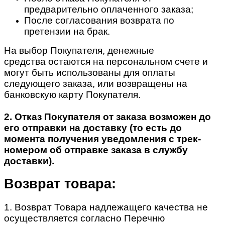
предварительно оплаченного заказа;
После согласования возврата по
претензии на брак.
На выбор Покупателя, денежные
средства остаются на персональном счете и
могут быть использованы для оплаты
следующего заказа, или возвращены на
банковскую карту Покупателя.
2. Отказ Покупателя от заказа возможен до
его отправки на доставку (то есть до
момента получения уведомления с трек-
номером об отправке заказа в службу
доставки).
Возврат товара:
1. Возврат Товара надлежащего качества не
осуществляется согласно Перечню