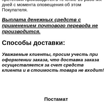
дней с момента оповещения об этом
Покупателя.
Выплата денежных средств с
применением почтового перевода не
производится.
Способы доставки:
Уважаемые клиенты, просим учесть при
оформлении заказа, что доставка заказа
осуществляется за счет средств
клиента и в стоимость товара не входит!
Постамат