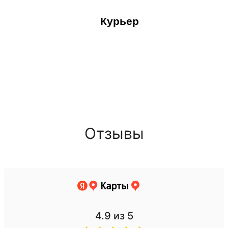
Курьер