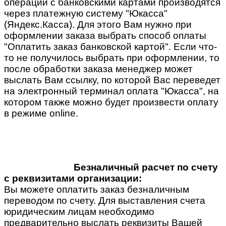
операции с банковскими картами производятся
через платежную систему "Юкасса"
(Яндекс.Касса). Для этого Вам нужно при
оформлении заказа выбрать способ оплаты
"Оплатить заказ банковской картой". Если что-
то не получилось выбрать при оформлении, то
после обработки заказа менеджер может
выслать Вам ссылку, по которой Вас переведет
на электронный терминал оплата "Юкасса", на
котором также можно будет произвести оплату
в режиме online.
Безналичный расчет по счету
с реквизитами организации:
Вы можете оплатить заказ безналичным
переводом по счету. Для выставления счета
юридическим лицам необходимо
предварительно выслать реквизиты Вашей