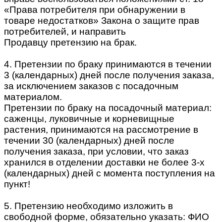
«Права потребителя при обнаружении в
товаре недостатков» Закона о защите прав
потребителей, и направить
Продавцу претензию на брак.
4. Претензии по браку принимаются в течении
3 (календарных) дней после получения заказа,
за исключением заказов с посадочным
материалом.
Претензии по браку на посадочный материал:
саженцы, луковичные и корневищные
растения, принимаются на рассмотрение в
течении 30 (календарных) дней после
получения заказа, при условии, что заказ
хранился в отделении доставки не более 3-х
(календарных) дней с момента поступления на
пункт!
5. Претензию необходимо изложить в
свободной форме, обязательно указать: ФИО