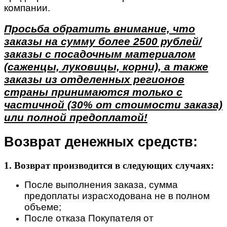
компании.
Просьба обратить внимание, что
заказы на сумму более 2500 рублей/
заказы с посадочным материалом
(саженцы, луковицы, корни), а также
заказы из отделенных регионов
страны принимаются только с
частичной (30% от стоимости заказа)
или полной предоплатой!
Возврат денежных средств:
1. Возврат производится в следующих случаях:
После выполнения заказа, сумма
предоплаты израсходована не в полном
объеме;
После отказа Покупателя от