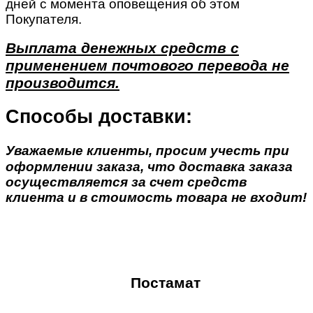
дней с момента оповещения об этом
Покупателя.
Выплата денежных средств с
применением почтового перевода не
производится.
Способы доставки:
Уважаемые клиенты, просим учесть при
оформлении заказа, что доставка заказа
осуществляется за счет средств
клиента и в стоимость товара не входит!
Постамат