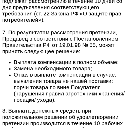
подлежат рассмотрению в течение 10 дней со
дня предъявления соответствующего
требования (ст. 22 Закона РФ «О защите прав
потребителей»).
7. По результатам рассмотрения претензии,
Продавец в соответствии с Постановлением
Правительства РФ от 19.01.98 № 55, может
принять следующее решение:
Выплата компенсации в полном объеме;
Замена необходимого товара;
Отказ в выплате компенсации в случае:
выявления товара не нашей поставки;
порчи товара по вине Покупателя
(нарушения правил агротехники хранения/
посадки/ ухода).
8. Выплата денежных средств при
положительном решении об удовлетворении
претензии производится в течение 10 рабочих