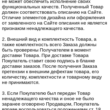
не может обеспечить исполнение своих
функциональных качеств. Полученный Товар
должен соответствовать описанию на Сайте.
Отличие элементов дизайна или оформления
от заявленного на Сайте описания не является
признаком ненадлежащего качества.
2. Внешний вид и комплектность Товара, а
также комплектность всего Заказа должны
быть проверены Получателем в момент
доставки Товара. При доставке Товара
Покупатель ставит свою подпись в бланке
доставки заказов. После получения Заказа
претензии к внешним дефектам товара, его
количеству, комплектности и товарному виду
не принимаются.
3. Если Покупателю был передан Товар
ненадлежащего качества и оное не было
заранее оговорено Продавцом, Покупатель
вправе воспользоваться положениями ст. 18