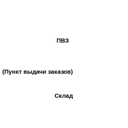
ПВЗ
(Пункт
выдачи
заказов)
Склад