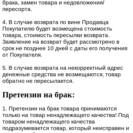
брака, замен товара и недовложения/
пересорта.
4. В случае возврата по вине Продавца
Покупателю будет возмещена стоимость
товара, стоимость пересылки возврата.
Заявление на возврат будет рассмотрено в
срок не позднее 10 дней с даты его получения
от Покупателя.
5. В случае возврата на некорректный адрес
денежные средства не возмещаются, товар
обратно не пересылается.
Претензии на брак:
1. Претензии на брак товара принимаются
только на товар ненадлежащего качества! Под
товаром ненадлежащего качества
подразумевается товар, который неисправен и