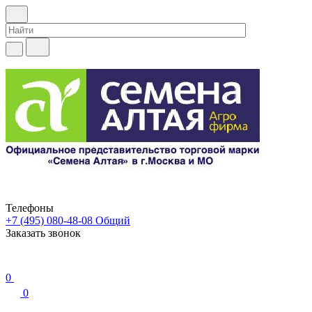
Телефоны
+7 (495) 080-48-08
Общий
Заказать звонок
0
0