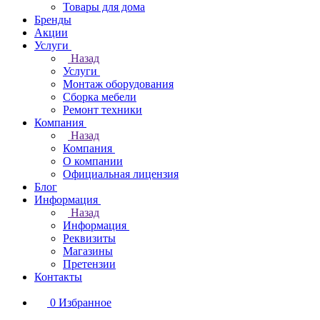
Товары для дома
Бренды
Акции
Услуги
Назад
Услуги
Монтаж оборудования
Сборка мебели
Ремонт техники
Компания
Назад
Компания
О компании
Официальная лицензия
Блог
Информация
Назад
Информация
Реквизиты
Магазины
Претензии
Контакты
0
Избранное