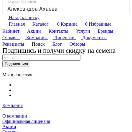
Назад к списку
Главная
Каталог
0
Корзина
0
Избранные
Кабинет
Акции
Контакты
Услуги
Бренды
Отзывы
Компания
Лицензии
Документы
Реквизиты
Поиск
Блог
Обзоры
Подпишись и получи скидку на семена
Подписаться
Мы в соцсетях
Компания
О компании
Официальная лицензия
Акции
Отзывы