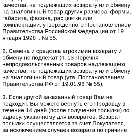
качества, не подлежащих возврату или обмену
на аналогичный товар других размера, формы,
габарита, фасона, расцветки или
комплектации, утвержденного Постановлением
Правительства Российской Федерации от 19
января 1998 г. № 55.
2. Семена и средства агрохимии возврату и
обмену не подлежат (п. 13 Перечня
непродовольственных товаров надлежащего
качества, не подлежащих возврату или обмену
на аналогичный товар (утв. Постановлением
Правительства РФ от 19.01.98 № 55).
3. Если другой заказанный товар Вам не
подходит, Вы можете вернуть его Продавцу в
течение 14 дней (после получения посылки) по
адресу, указанному для возвратов. Возврат
посылки осуществляется за счет Покупателя,
за исключением случаев возврата по причине