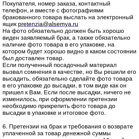
Покупателя, номер заказа, контактный
телефон, и вместе с фотографиями
бракованного товара выслать на электронный
ящик
pretenzia@alsemya.ru
На фото обязательно должен быть хорошо
виден заявляемый брак, а также обязательно
наличие фото товара в его упаковке, на
котором будет хорошо видно в каком состоянии
был доставлен товар.
Если полученный посадочный материал
вызвал сомнения в качестве, но Вы решили его
высадить, обязательно сделайте фото товара
в его упаковке до высадки, в том виде как он
пришел к Вам. Если после высадки, ничего не
изменилось, при оформлении претензии
необходимо прикрепить фото товара до
высадки в упаковке и итоговое фото.
6. Претензии на брак и требования о возврате
уплаченной за товар денежной суммы