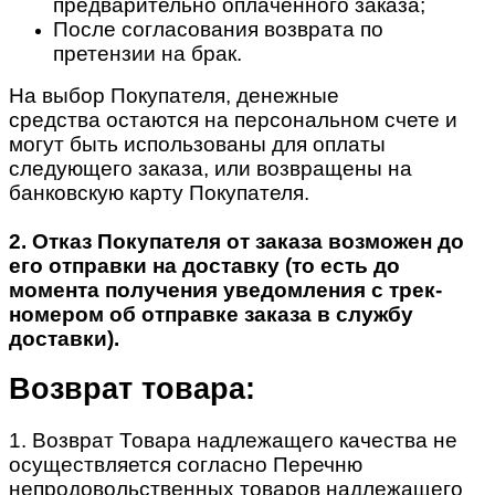
предварительно оплаченного заказа;
После согласования возврата по
претензии на брак.
На выбор Покупателя, денежные
средства остаются на персональном счете и
могут быть использованы для оплаты
следующего заказа, или возвращены на
банковскую карту Покупателя.
2. Отказ Покупателя от заказа возможен до
его отправки на доставку (то есть до
момента получения уведомления с трек-
номером об отправке заказа в службу
доставки).
Возврат товара:
1. Возврат Товара надлежащего качества не
осуществляется согласно Перечню
непродовольственных товаров надлежащего