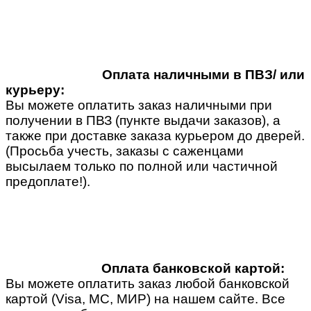
Оплата наличными в ПВЗ/ или
курьеру:
Вы можете оплатить заказ наличными при
получении в ПВЗ (пункте выдачи заказов), а
также при доставке заказа курьером до дверей.
(Просьба учесть, заказы с саженцами
высылаем только по полной или частичной
предоплате!).
Оплата банковской картой:
Вы можете оплатить заказ любой банковской
картой (Visa, MC, МИР) на нашем сайте. Все