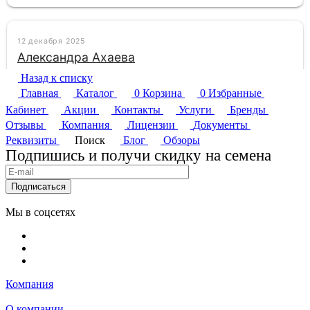
Назад к списку
Главная
Каталог
0
Корзина
0
Избранные
Кабинет
Акции
Контакты
Услуги
Бренды
Отзывы
Компания
Лицензии
Документы
Реквизиты
Поиск
Блог
Обзоры
Подпишись и получи скидку на семена
Подписаться
Мы в соцсетях
Компания
О компании