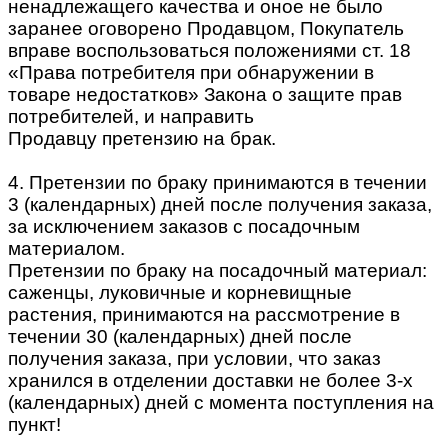
ненадлежащего качества и оное не было
заранее оговорено Продавцом, Покупатель
вправе воспользоваться положениями ст. 18
«Права потребителя при обнаружении в
товаре недостатков» Закона о защите прав
потребителей, и направить
Продавцу претензию на брак.
4. Претензии по браку принимаются в течении
3 (календарных) дней после получения заказа,
за исключением заказов с посадочным
материалом.
Претензии по браку на посадочный материал:
саженцы, луковичные и корневищные
растения, принимаются на рассмотрение в
течении 30 (календарных) дней после
получения заказа, при условии, что заказ
хранился в отделении доставки не более 3-х
(календарных) дней с момента поступления на
пункт!