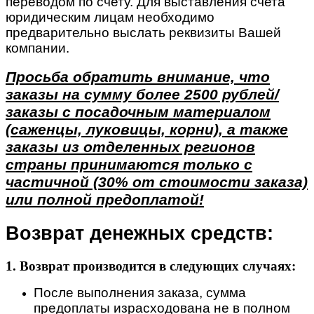
переводом по счету. Для выставления счета
юридическим лицам необходимо
предварительно выслать реквизиты Вашей
компании.
Просьба обратить внимание, что
заказы на сумму более 2500 рублей/
заказы с посадочным материалом
(саженцы, луковицы, корни), а также
заказы из отделенных регионов
страны принимаются только с
частичной (30% от стоимости заказа)
или полной предоплатой!
Возврат денежных средств:
1. Возврат производится в следующих случаях:
После выполнения заказа, сумма
предоплаты израсходована не в полном