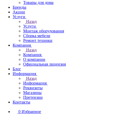
Товары для дома
Бренды
Акции
Услуги
Назад
Услуги
Монтаж оборудования
Сборка мебели
Ремонт техники
Компания
Назад
Компания
О компании
Официальная лицензия
Блог
Информация
Назад
Информация
Реквизиты
Магазины
Претензии
Контакты
0
Избранное