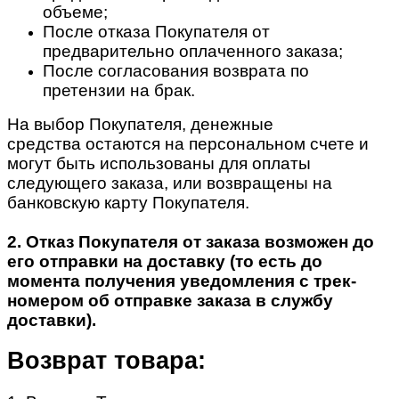
объеме;
После отказа Покупателя от
предварительно оплаченного заказа;
После согласования возврата по
претензии на брак.
На выбор Покупателя, денежные
средства остаются на персональном счете и
могут быть использованы для оплаты
следующего заказа, или возвращены на
банковскую карту Покупателя.
2. Отказ Покупателя от заказа возможен до
его отправки на доставку (то есть до
момента получения уведомления с трек-
номером об отправке заказа в службу
доставки).
Возврат товара: