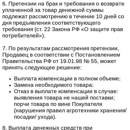
6. Претензии на брак и требования о возврате
уплаченной за товар денежной суммы
подлежат рассмотрению в течение 10 дней со
дня предъявления соответствующего
требования (ст. 22 Закона РФ «О защите прав
потребителей»).
7. По результатам рассмотрения претензии,
Продавец в соответствии с Постановлением
Правительства РФ от 19.01.98 № 55, может
принять следующее решение:
Выплата компенсации в полном объеме;
Замена необходимого товара;
Отказ в выплате компенсации в случае:
выявления товара не нашей поставки;
порчи товара по вине Покупателя
(нарушения правил агротехники хранения/
посадки/ ухода).
8. Выплата денежных средств при