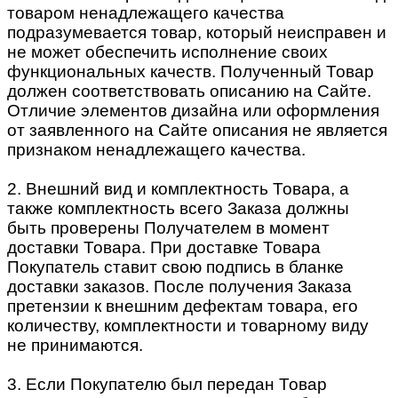
товаром ненадлежащего качества
подразумевается товар, который неисправен и
не может обеспечить исполнение своих
функциональных качеств. Полученный Товар
должен соответствовать описанию на Сайте.
Отличие элементов дизайна или оформления
от заявленного на Сайте описания не является
признаком ненадлежащего качества.
2. Внешний вид и комплектность Товара, а
также комплектность всего Заказа должны
быть проверены Получателем в момент
доставки Товара. При доставке Товара
Покупатель ставит свою подпись в бланке
доставки заказов. После получения Заказа
претензии к внешним дефектам товара, его
количеству, комплектности и товарному виду
не принимаются.
3. Если Покупателю был передан Товар