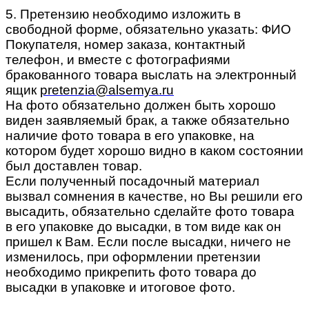
5. Претензию необходимо изложить в
свободной форме, обязательно указать: ФИО
Покупателя, номер заказа, контактный
телефон, и вместе с фотографиями
бракованного товара выслать на электронный
ящик
pretenzia@alsemya.ru
На фото обязательно должен быть хорошо
виден заявляемый брак, а также обязательно
наличие фото товара в его упаковке, на
котором будет хорошо видно в каком состоянии
был доставлен товар.
Если полученный посадочный материал
вызвал сомнения в качестве, но Вы решили его
высадить, обязательно сделайте фото товара
в его упаковке до высадки, в том виде как он
пришел к Вам. Если после высадки, ничего не
изменилось, при оформлении претензии
необходимо прикрепить фото товара до
высадки в упаковке и итоговое фото.