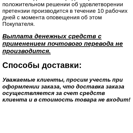
положительном решении об удовлетворении
претензии производится в течение 10 рабочих
дней с момента оповещения об этом
Покупателя.
Выплата денежных средств с
применением почтового перевода не
производится.
Способы доставки:
Уважаемые клиенты, просим учесть при
оформлении заказа, что доставка заказа
осуществляется за счет средств
клиента и в стоимость товара не входит!