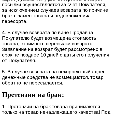
посылки осуществляется за счет Покупателя,
за исключением случаев возврата по причине
брака, замен товара и недовложения/
пересорта.
4. В случае возврата по вине Продавца
Покупателю будет возмещена стоимость
товара, стоимость пересылки возврата.
Заявление на возврат будет рассмотрено в
срок не позднее 10 дней с даты его получения
от Покупателя.
5. В случае возврата на некорректный адрес
денежные средства не возмещаются, товар
обратно не пересылается.
Претензии на брак:
1. Претензии на брак товара принимаются
только на товар ненадлежащего качества! Под