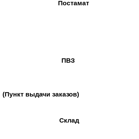
Постамат
ПВЗ
(Пункт
выдачи
заказов)
Склад