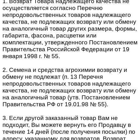
1. Возврат Товара надлежащего качества не
осуществляется согласно Перечню
непродовольственных товаров надлежащего
качества, не подлежащих возврату или обмену
на аналогичный товар других размера, формы,
габарита, фасона, расцветки или
комплектации, утвержденного Постановлением
Правительства Российской Федерации от 19
января 1998 г. № 55.
2. Семена и средства агрохимии возврату и
обмену не подлежат (п. 13 Перечня
непродовольственных товаров надлежащего
качества, не подлежащих возврату или обмену
на аналогичный товар (утв. Постановлением
Правительства РФ от 19.01.98 № 55).
3. Если другой заказанный товар Вам не
подходит, Вы можете вернуть его Продавцу в
течение 14 дней (после получения посылки) по
адресу, указанному для возвратов. Возврат