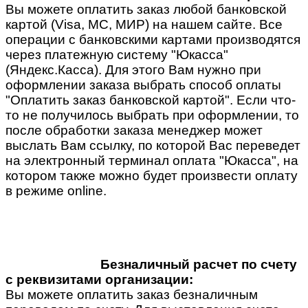
Вы можете оплатить заказ любой банковской
картой (Visa, MC, МИР) на нашем сайте. Все
операции с банковскими картами производятся
через платежную систему "Юкасса"
(Яндекс.Касса). Для этого Вам нужно при
оформлении заказа выбрать способ оплаты
"Оплатить заказ банковской картой". Если что-
то не получилось выбрать при оформлении, то
после обработки заказа менеджер может
выслать Вам ссылку, по которой Вас переведет
на электронный терминал оплата "Юкасса", на
котором также можно будет произвести оплату
в режиме online.
Безналичный расчет по счету
с реквизитами организации:
Вы можете оплатить заказ безналичным