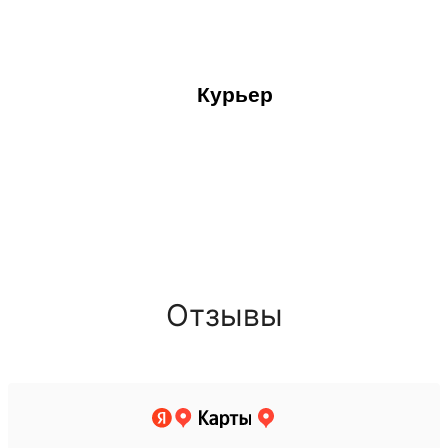
Курьер