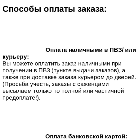
Способы оплаты заказа:
Оплата наличными в ПВЗ/ или
курьеру:
Вы можете оплатить заказ наличными при
получении в ПВЗ (пункте выдачи заказов), а
также при доставке заказа курьером до дверей.
(Просьба учесть, заказы с саженцами
высылаем только по полной или частичной
предоплате!).
Оплата банковской картой: