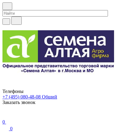
Телефоны
+7 (495) 080-48-08
Общий
Заказать звонок
0
0