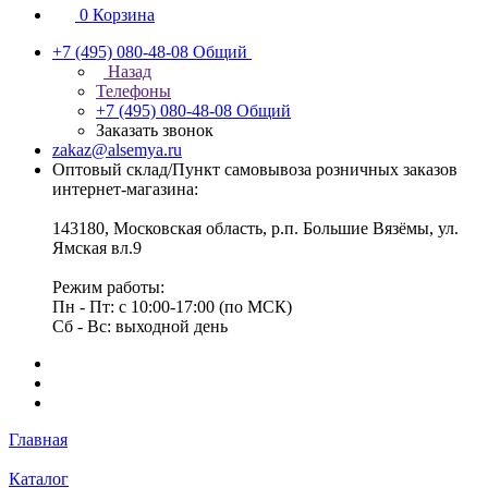
0
Корзина
+7 (495) 080-48-08
Общий
Назад
Телефоны
+7 (495) 080-48-08
Общий
Заказать звонок
zakaz@alsemya.ru
Оптовый склад/Пункт самовывоза розничных заказов
интернет-магазина:
143180, Московская область, р.п. Большие Вязёмы, ул.
Ямская вл.9
Режим работы:
Пн - Пт: с 10:00-17:00 (по МСК)
Сб - Вс: выходной день
Главная
Каталог