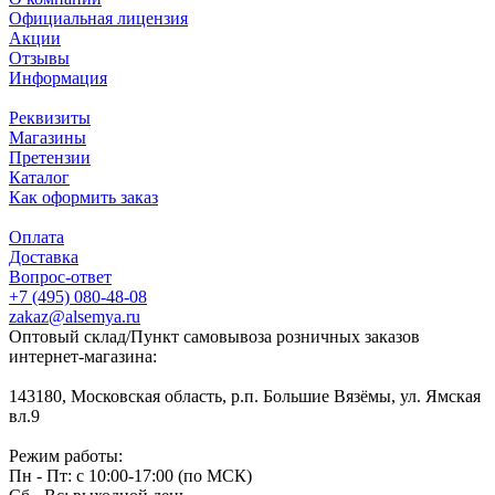
Официальная лицензия
Акции
Отзывы
Информация
Реквизиты
Магазины
Претензии
Каталог
Как оформить заказ
Оплата
Доставка
Вопрос-ответ
+7 (495) 080-48-08
zakaz@alsemya.ru
Оптовый склад/Пункт самовывоза розничных заказов
интернет-магазина:
143180, Московская область, р.п. Большие Вязёмы, ул. Ямская
вл.9
Режим работы:
Пн - Пт: с 10:00-17:00 (по МСК)