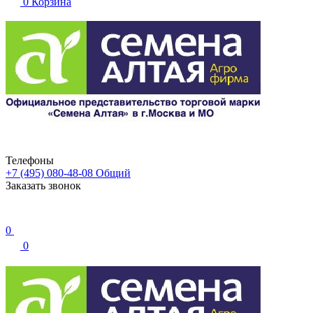
0
Корзина
Телефоны
+7 (495) 080-48-08
Общий
Заказать звонок
0
0