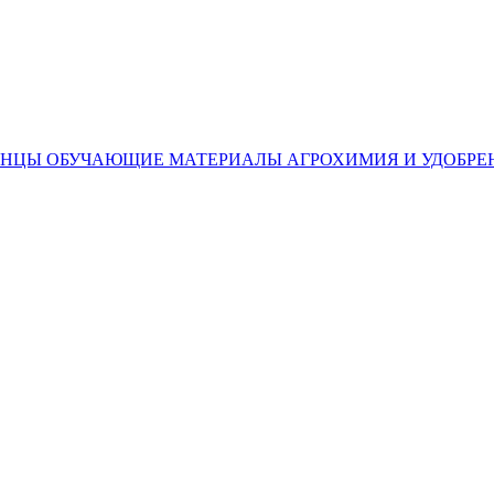
ЕНЦЫ
ОБУЧАЮЩИЕ МАТЕРИАЛЫ
АГРОХИМИЯ И УДОБРЕ