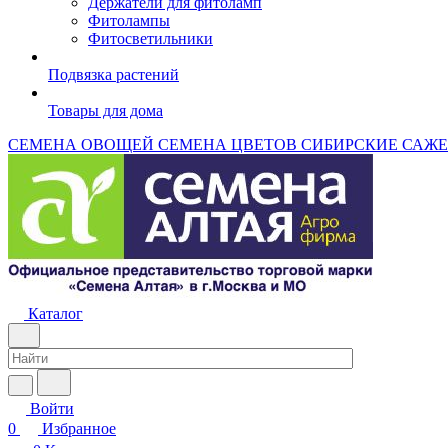
Держатели для фитоламп
Фитолампы
Фитосветильники
Подвязка растений
Товары для дома
СЕМЕНА ОВОЩЕЙ
СЕМЕНА ЦВЕТОВ
СИБИРСКИЕ САЖ
Каталог
Войти
0
Избранное