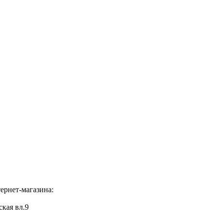
ернет-магазина:
ская вл.9