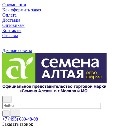
О компании
Как оформить заказ
Оплата
Доставка
Оптовикам
Контакты
Отзывы
Дачные советы
+7 (495) 080-48-08
Заказать звонок