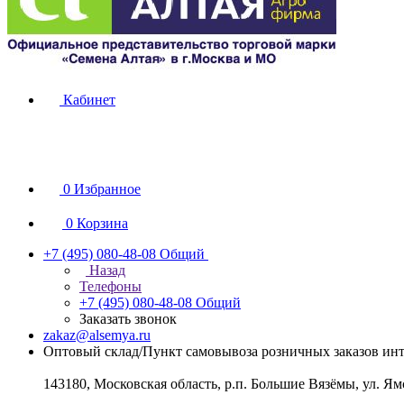
Кабинет
0
Избранное
0
Корзина
+7 (495) 080-48-08
Общий
Назад
Телефоны
+7 (495) 080-48-08
Общий
Заказать звонок
zakaz@alsemya.ru
Оптовый склад/Пункт самовывоза розничных заказов инт
143180, Московская область, р.п. Большие Вязёмы, ул. Ям