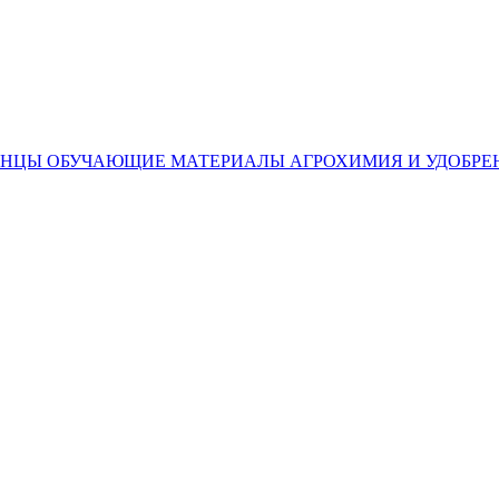
ЕНЦЫ
ОБУЧАЮЩИЕ МАТЕРИАЛЫ
АГРОХИМИЯ И УДОБРЕ