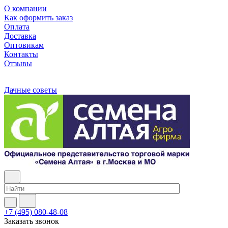
О компании
Как оформить заказ
Оплата
Доставка
Оптовикам
Контакты
Отзывы
Дачные советы
+7 (495) 080-48-08
Заказать звонок