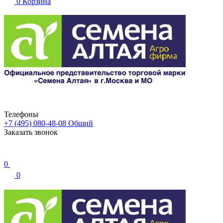
0
Корзина
Телефоны
+7 (495) 080-48-08
Общий
Заказать звонок
0
0