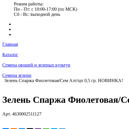
Режим работы:
Пн - Пт: с 10:00-17:00 (по МСК)
Сб - Вс: выходной день
Главная
Каталог
Семена овощей и зеленых культур
Семена зелени
Зелень Спаржа Фиолетовая/Сем Алт/цп 0,5 гр. НОВИНКА!
Зелень Спаржа Фиолетовая/С
Арт.
4630002511127