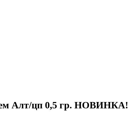
ем Алт/цп 0,5 гр. НОВИНКА!