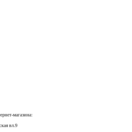
ернет-магазина:
ская вл.9