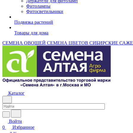
Держатели для фитоламп
Фитолампы
Фитосветильники
Подвязка растений
Товары для дома
СЕМЕНА ОВОЩЕЙ
СЕМЕНА ЦВЕТОВ
СИБИРСКИЕ САЖ
Каталог
Войти
0
Избранное