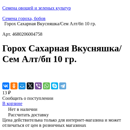
Семена овощей и зеленых культур
Семена гороха, бобов
Горох Сахарная Вкусняшка/Сем Алт/бп 10 гр.
Арт.
4680206004758
Горох Сахарная Вкусняшка/
Сем Алт/бп 10 гр.
13 ₽
Сообщить о поступлении
В корзине
Нет в наличии
Рассчитать доставку
Цена действительна только для интернет-магазина и может
отличаться от цен в розничных магазинах