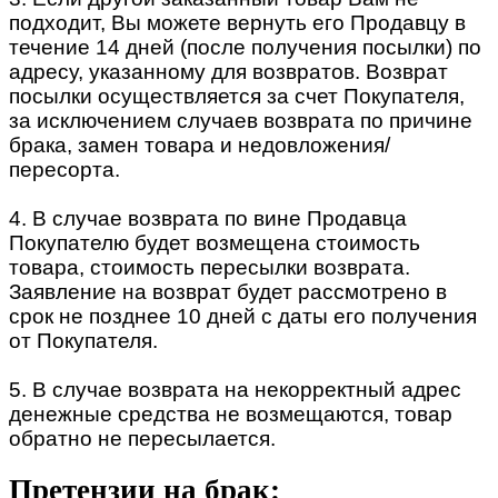
подходит, Вы можете вернуть его Продавцу в
течение 14 дней (после получения посылки) по
адресу, указанному для возвратов. Возврат
посылки осуществляется за счет Покупателя,
за исключением случаев возврата по причине
брака, замен товара и недовложения/
пересорта.
4. В случае возврата по вине Продавца
Покупателю будет возмещена стоимость
товара, стоимость пересылки возврата.
Заявление на возврат будет рассмотрено в
срок не позднее 10 дней с даты его получения
от Покупателя.
5. В случае возврата на некорректный адрес
денежные средства не возмещаются, товар
обратно не пересылается.
Претензии на брак: