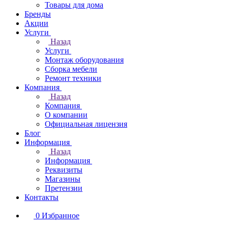
Товары для дома
Бренды
Акции
Услуги
Назад
Услуги
Монтаж оборудования
Сборка мебели
Ремонт техники
Компания
Назад
Компания
О компании
Официальная лицензия
Блог
Информация
Назад
Информация
Реквизиты
Магазины
Претензии
Контакты
0
Избранное