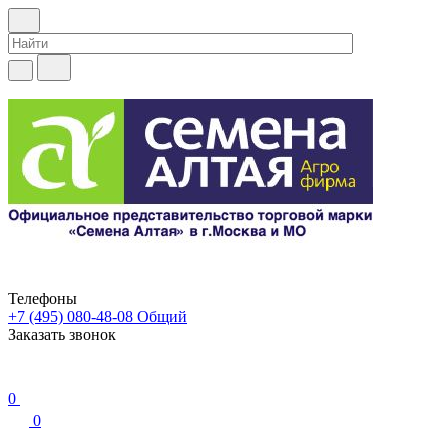
Телефоны
+7 (495) 080-48-08
Общий
Заказать звонок
0
0