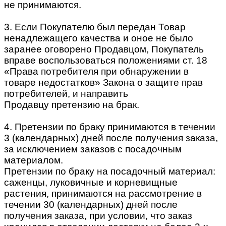
не принимаются.
3. Если Покупателю был передан Товар
ненадлежащего качества и оное не было
заранее оговорено Продавцом, Покупатель
вправе воспользоваться положениями ст. 18
«Права потребителя при обнаружении в
товаре недостатков» Закона о защите прав
потребителей, и направить
Продавцу претензию на брак.
4. Претензии по браку принимаются в течении
3 (календарных) дней после получения заказа,
за исключением заказов с посадочным
материалом.
Претензии по браку на посадочный материал:
саженцы, луковичные и корневищные
растения, принимаются на рассмотрение в
течении 30 (календарных) дней после
получения заказа, при условии, что заказ