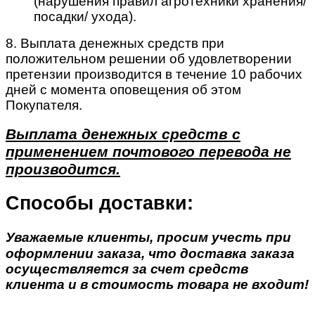
(нарушения правил агротехники хранения/
посадки/ ухода).
8. Выплата денежных средств при
положительном решении об удовлетворении
претензии производится в течение 10 рабочих
дней с момента оповещения об этом
Покупателя.
Выплата денежных средств с
применением почтового перевода не
производится.
Способы доставки:
Уважаемые клиенты, просим учесть при
оформлении заказа, что доставка заказа
осуществляется за счет средств
клиента и в стоимость товара не входит!