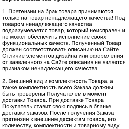
1. Претензии на брак товара принимаются
только на товар ненадлежащего качества! Под
товаром ненадлежащего качества
подразумевается товар, который неисправен и
не может обеспечить исполнение своих
функциональных качеств. Полученный Товар
должен соответствовать описанию на Сайте.
Отличие элементов дизайна или оформления
от заявленного на Сайте описания не является
признаком ненадлежащего качества.
2. Внешний вид и комплектность Товара, а
также комплектность всего Заказа должны
быть проверены Получателем в момент
доставки Товара. При доставке Товара
Покупатель ставит свою подпись в бланке
доставки заказов. После получения Заказа
претензии к внешним дефектам товара, его
количеству, комплектности и товарному виду