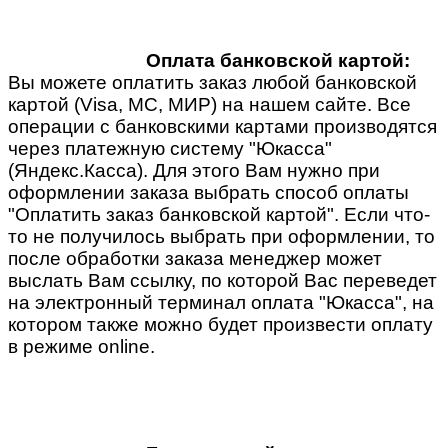
Оплата банковской картой:
Вы можете оплатить заказ любой банковской
картой (Visa, MC, МИР) на нашем сайте. Все
операции с банковскими картами производятся
через платежную систему "Юкасса"
(Яндекс.Касса). Для этого Вам нужно при
оформлении заказа выбрать способ оплаты
"Оплатить заказ банковской картой". Если что-
то не получилось выбрать при оформлении, то
после обработки заказа менеджер может
выслать Вам ссылку, по которой Вас переведет
на электронный терминал оплата "Юкасса", на
котором также можно будет произвести оплату
в режиме online.