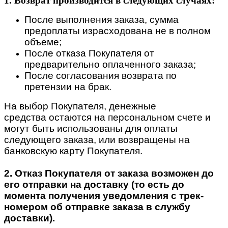
1. Возврат производится в следующих случаях:
После выполнения заказа, сумма
предоплаты израсходована не в полном
объеме;
После отказа Покупателя от
предварительно оплаченного заказа;
После согласования возврата по
претензии на брак.
На выбор Покупателя, денежные
средства остаются на персональном счете и
могут быть использованы для оплаты
следующего заказа, или возвращены на
банковскую карту Покупателя.
2. Отказ Покупателя от заказа возможен до
его отправки на доставку (то есть до
момента получения уведомления с трек-
номером об отправке заказа в службу
доставки).