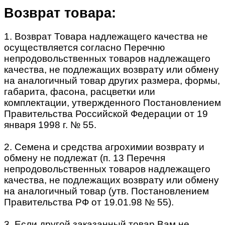
Возврат товара:
1. Возврат Товара надлежащего качества не
осуществляется согласно Перечню
непродовольственных товаров надлежащего
качества, не подлежащих возврату или обмену
на аналогичный товар других размера, формы,
габарита, фасона, расцветки или
комплектации, утвержденного Постановлением
Правительства Российской Федерации от 19
января 1998 г. № 55.
2. Семена и средства агрохимии возврату и
обмену не подлежат (п. 13 Перечня
непродовольственных товаров надлежащего
качества, не подлежащих возврату или обмену
на аналогичный товар (утв. Постановлением
Правительства РФ от 19.01.98 № 55).
3. Если другой заказанный товар Вам не