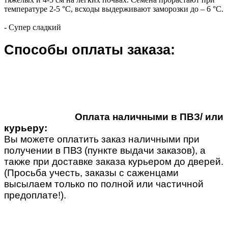
температуре 2-5 °С, всходы выдерживают заморозки до – 6 °С.
- Супер сладкий
Способы оплаты заказа:
Оплата наличными в ПВЗ/ или
курьеру:
Вы можете оплатить заказ наличными при
получении в ПВЗ (пункте выдачи заказов), а
также при доставке заказа курьером до дверей.
(Просьба учесть, заказы с саженцами
высылаем только по полной или частичной
предоплате!).