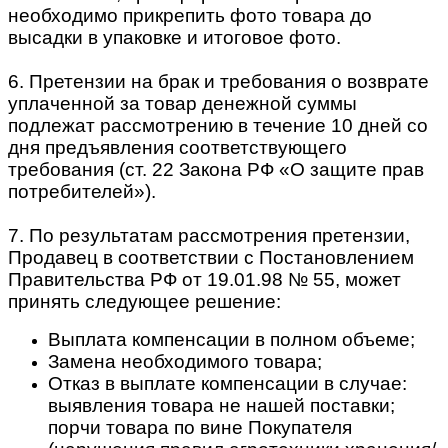
необходимо прикрепить фото товара до
высадки в упаковке и итоговое фото.
6. Претензии на брак и требования о возврате
уплаченной за товар денежной суммы
подлежат рассмотрению в течение 10 дней со
дня предъявления соответствующего
требования (ст. 22 Закона РФ «О защите прав
потребителей»).
7. По результатам рассмотрения претензии,
Продавец в соответствии с Постановлением
Правительства РФ от 19.01.98 № 55, может
принять следующее решение:
Выплата компенсации в полном объеме;
Замена необходимого товара;
Отказ в выплате компенсации в случае:
выявления товара не нашей поставки;
порчи товара по вине Покупателя