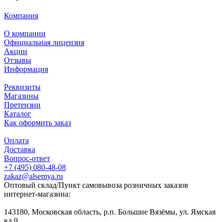
Компания
О компании
Официальная лицензия
Акции
Отзывы
Информация
Реквизиты
Магазины
Претензии
Каталог
Как оформить заказ
Оплата
Доставка
Вопрос-ответ
+7 (495) 080-48-08
zakaz@alsemya.ru
Оптовый склад/Пункт самовывоза розничных заказов
интернет-магазина:
143180, Московская область, р.п. Большие Вязёмы, ул. Ямская
вл.9