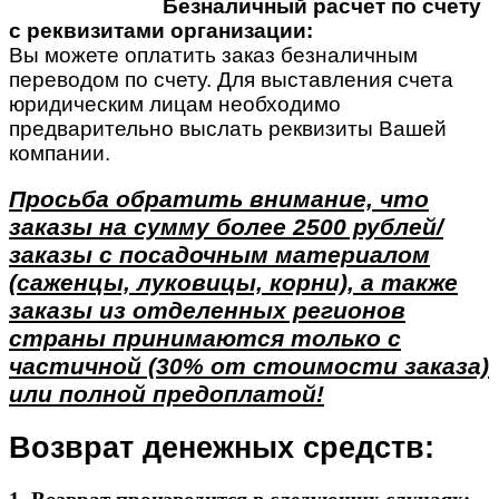
Безналичный расчет по счету
с реквизитами организации:
Вы можете оплатить заказ безналичным
переводом по счету. Для выставления счета
юридическим лицам необходимо
предварительно выслать реквизиты Вашей
компании.
Просьба обратить внимание, что
заказы на сумму более 2500 рублей/
заказы с посадочным материалом
(саженцы, луковицы, корни), а также
заказы из отделенных регионов
страны принимаются только с
частичной (30% от стоимости заказа)
или полной предоплатой!
Возврат денежных средств: