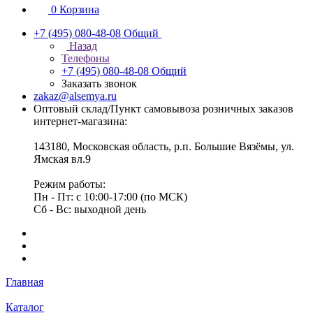
0
Корзина
+7 (495) 080-48-08
Общий
Назад
Телефоны
+7 (495) 080-48-08
Общий
Заказать звонок
zakaz@alsemya.ru
Оптовый склад/Пункт самовывоза розничных заказов
интернет-магазина:
143180, Московская область, р.п. Большие Вязёмы, ул.
Ямская вл.9
Режим работы:
Пн - Пт: с 10:00-17:00 (по МСК)
Сб - Вс: выходной день
Главная
Каталог