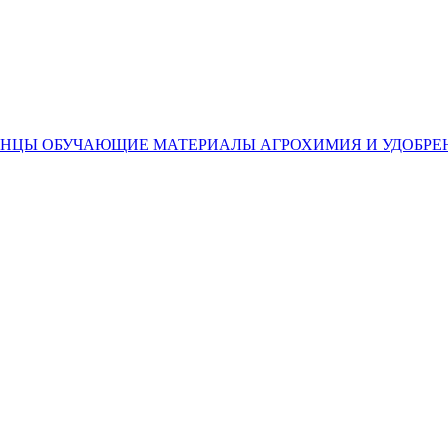
ЕНЦЫ
ОБУЧАЮЩИЕ МАТЕРИАЛЫ
АГРОХИМИЯ И УДОБРЕ