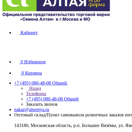
Кабинет
0
Избранное
0
Корзина
+7 (495) 080-48-08
Общий
Назад
Телефоны
+7 (495) 080-48-08
Общий
Заказать звонок
zakaz@alsemya.ru
Оптовый склад/Пункт самовывоза розничных заказов инт
143180, Московская область, р.п. Большие Вязёмы, ул. Ям