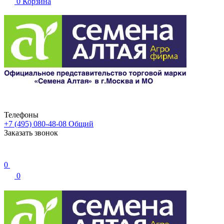
0
Корзина
Телефоны
+7 (495) 080-48-08
Общий
Заказать звонок
0
0