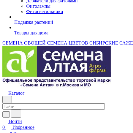
Держатели для фитоламп
Фитолампы
Фитосветильники
Подвязка растений
Товары для дома
СЕМЕНА ОВОЩЕЙ
СЕМЕНА ЦВЕТОВ
СИБИРСКИЕ САЖ
Каталог
Войти
0
Избранное