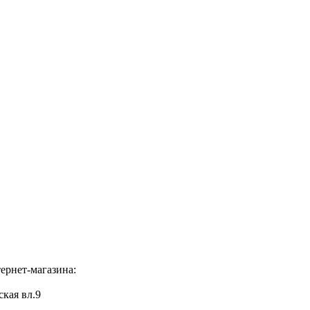
ернет-магазина:
ская вл.9