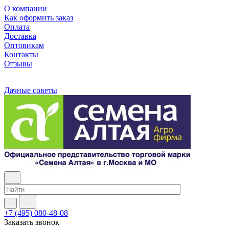
О компании
Как оформить заказ
Оплата
Доставка
Оптовикам
Контакты
Отзывы
Дачные советы
+7 (495) 080-48-08
Заказать звонок